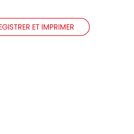
EGISTRER ET IMPRIMER