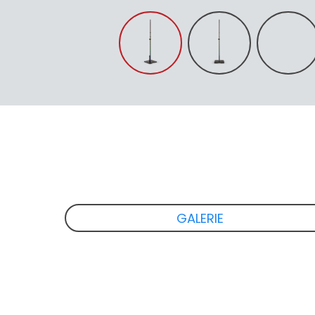
GALERIE