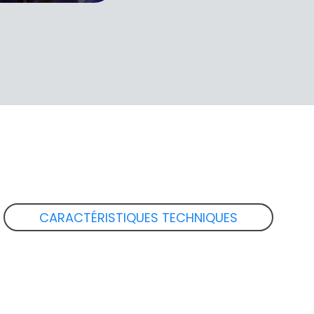
CARACTÉRISTIQUES TECHNIQUES