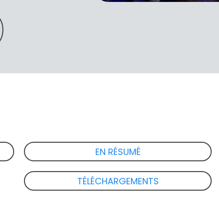
EN RÉSUMÉ
TÉLÉCHARGEMENTS