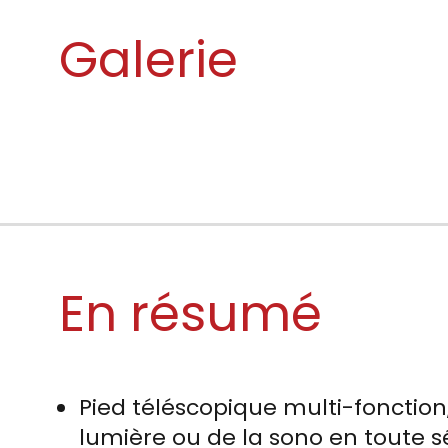
Galerie
En résumé
Pied téléscopique multi-fonction
lumière ou de la sono en toute s