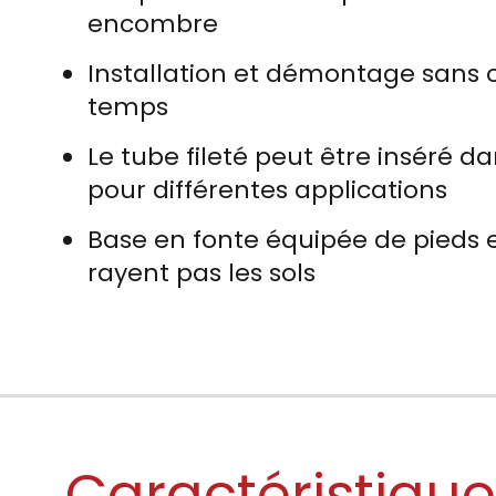
encombre
Installation et démontage sans 
temps
Le tube fileté peut être inséré da
pour différentes applications
Base en fonte équipée de pieds 
rayent pas les sols
Caractéristiqu