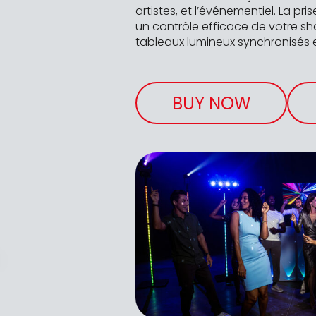
artistes, et l’événementiel. La pr
un contrôle efficace de votre sh
tableaux lumineux synchronisés e
BUY NOW