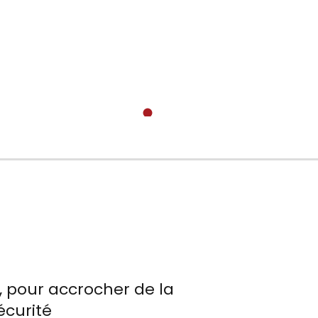
, pour accrocher de la
écurité