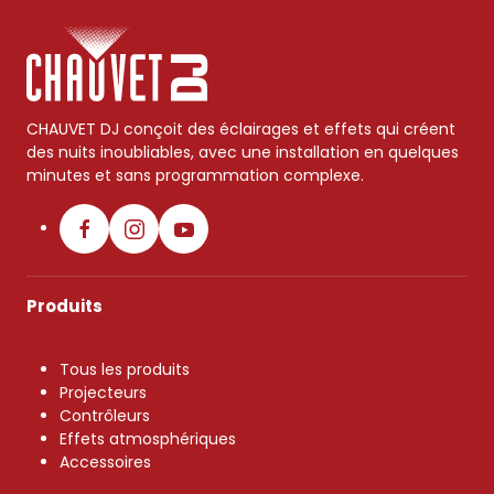
CHAUVET DJ conçoit des éclairages et effets qui créent
des nuits inoubliables, avec une installation en quelques
minutes et sans programmation complexe.
Produits
Tous les produits
Projecteurs
Contrôleurs
Effets atmosphériques
Accessoires