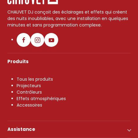
CHAUVET DJ conçoit des éclairages et effets qui créent
des nuits inoubliables, avec une installation en quelques
minutes et sans programmation complexe.
Produits
Tous les produits
Projecteurs
Contrôleurs
Effets atmosphériques
Accessoires
Assistance