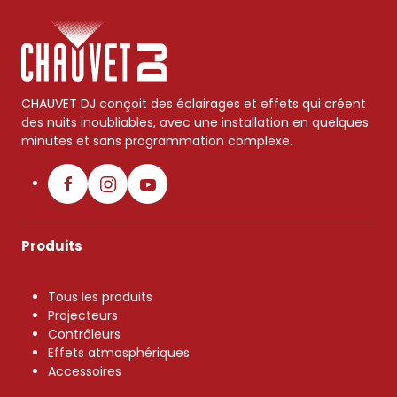
CHAUVET DJ conçoit des éclairages et effets qui créent
des nuits inoubliables, avec une installation en quelques
minutes et sans programmation complexe.
Produits
Tous les produits
Projecteurs
Contrôleurs
Effets atmosphériques
Accessoires