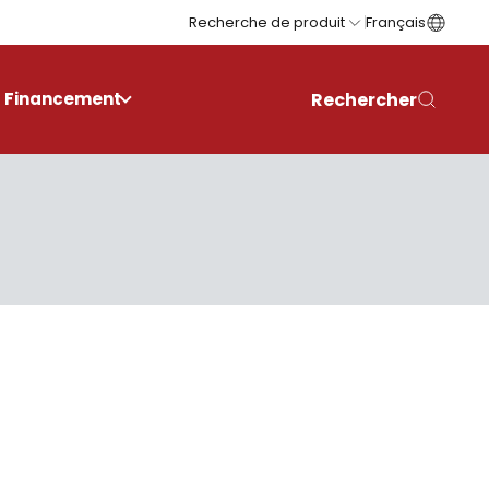
Recherche de produit
Français
Rechercher
Financement