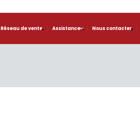
Réseau de vente
Assistance
Nous contacter